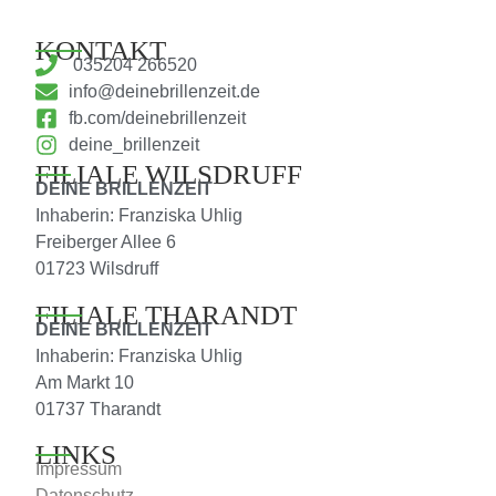
KONTAKT
035204 266520
info@deinebrillenzeit.de
fb.com/deinebrillenzeit
deine_brillenzeit
FILIALE WILSDRUFF
DEINE BRILLENZEIT
Inhaberin: Franziska Uhlig
Freiberger Allee 6
01723 Wilsdruff
FILIALE THARANDT
DEINE BRILLENZEIT
Inhaberin: Franziska Uhlig
Am Markt 10
01737 Tharandt
LINKS
Impressum
Datenschutz